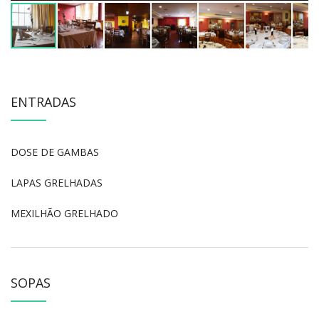
ENTRADAS
DOSE DE GAMBAS
LAPAS GRELHADAS
MEXILHÃO GRELHADO
SOPAS