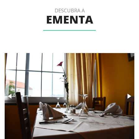
DESCUBRA A
EMENTA