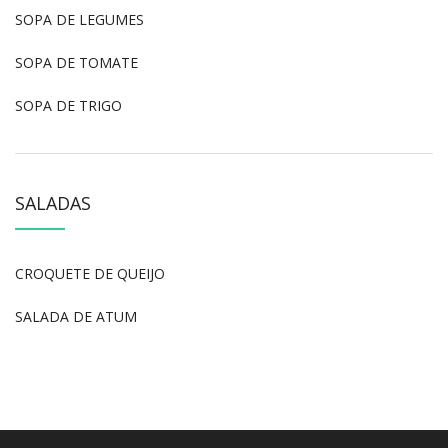
SOPA DE LEGUMES
SOPA DE TOMATE
SOPA DE TRIGO
SALADAS
CROQUETE DE QUEIJO
SALADA DE ATUM
SALADA DE GALINHA
SALADA MISTA