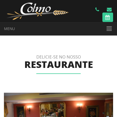
MENU
DELICIE-SE NO NOSSO
RESTAURANTE